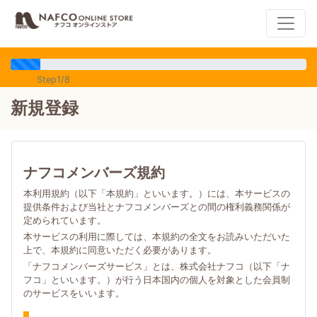
Step1/8
新規登録
ナフコメンバーズ規約
本利用規約（以下「本規約」といいます。）には、本サービスの
提供条件および当社とナフコメンバーズとの間の権利義務関係が
定められています。
本サービスの利用に際しては、本規約の全文をお読みいただいた
上で、本規約に同意いただく必要があります。
「ナフコメンバーズサービス」とは、株式会社ナフコ（以下「ナ
フコ」といいます。）が行う日本国内の個人を対象とした会員制
のサービスをいいます。