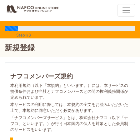
Step1/8
新規登録
ナフコメンバーズ規約
本利用規約（以下「本規約」といいます。）には、本サービスの
提供条件および当社とナフコメンバーズとの間の権利義務関係が
定められています。
本サービスの利用に際しては、本規約の全文をお読みいただいた
上で、本規約に同意いただく必要があります。
「ナフコメンバーズサービス」とは、株式会社ナフコ（以下「ナ
フコ」といいます。）が行う日本国内の個人を対象とした会員制
のサービスをいいます。