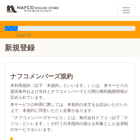
Step1/8
新規登録
ナフコメンバーズ規約
本利用規約（以下「本規約」といいます。）には、本サービスの
提供条件および当社とナフコメンバーズとの間の権利義務関係が
定められています。
本サービスの利用に際しては、本規約の全文をお読みいただいた
上で、本規約に同意いただく必要があります。
「ナフコメンバーズサービス」とは、株式会社ナフコ（以下「ナ
フコ」といいます。）が行う日本国内の個人を対象とした会員制
のサービスをいいます。