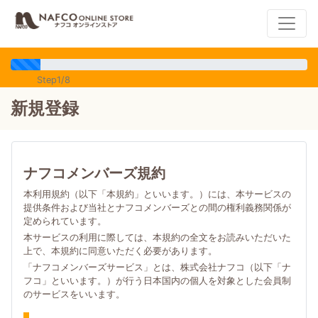
Step1/8
新規登録
ナフコメンバーズ規約
本利用規約（以下「本規約」といいます。）には、本サービスの
提供条件および当社とナフコメンバーズとの間の権利義務関係が
定められています。
本サービスの利用に際しては、本規約の全文をお読みいただいた
上で、本規約に同意いただく必要があります。
「ナフコメンバーズサービス」とは、株式会社ナフコ（以下「ナ
フコ」といいます。）が行う日本国内の個人を対象とした会員制
のサービスをいいます。