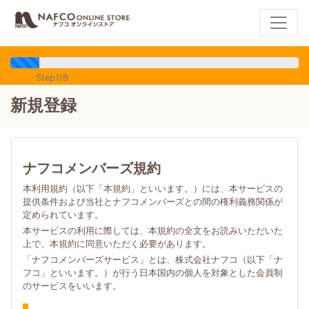
Step1/8
新規登録
ナフコメンバーズ規約
本利用規約（以下「本規約」といいます。）には、本サービスの
提供条件および当社とナフコメンバーズとの間の権利義務関係が
定められています。
本サービスの利用に際しては、本規約の全文をお読みいただいた
上で、本規約に同意いただく必要があります。
「ナフコメンバーズサービス」とは、株式会社ナフコ（以下「ナ
フコ」といいます。）が行う日本国内の個人を対象とした会員制
のサービスをいいます。