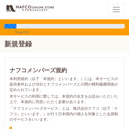
Step1/8
新規登録
ナフコメンバーズ規約
本利用規約（以下「本規約」といいます。）には、本サービスの
提供条件および当社とナフコメンバーズとの間の権利義務関係が
定められています。
本サービスの利用に際しては、本規約の全文をお読みいただいた
上で、本規約に同意いただく必要があります。
「ナフコメンバーズサービス」とは、株式会社ナフコ（以下「ナ
フコ」といいます。）が行う日本国内の個人を対象とした会員制
のサービスをいいます。