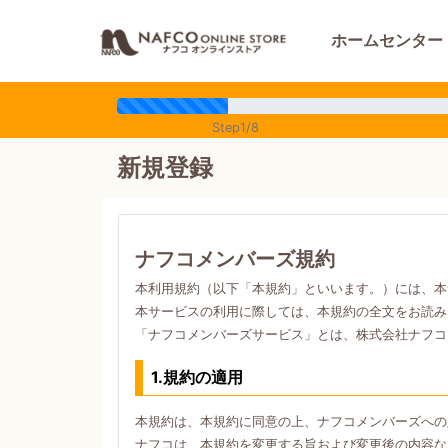
ホームセンター
Step1/8
新規登録
ナフコメンバーズ規約
本利用規約（以下「本規約」といいます。）には、本
本サービスの利用に際しては、本規約の全文をお読み
「ナフコメンバーズサービス」とは、株式会社ナフコ
1.規約の適用
本規約は、本規約に同意の上、ナフコメンバーズへの
ナフコは、本規約を変更する旨および変更後の内容な