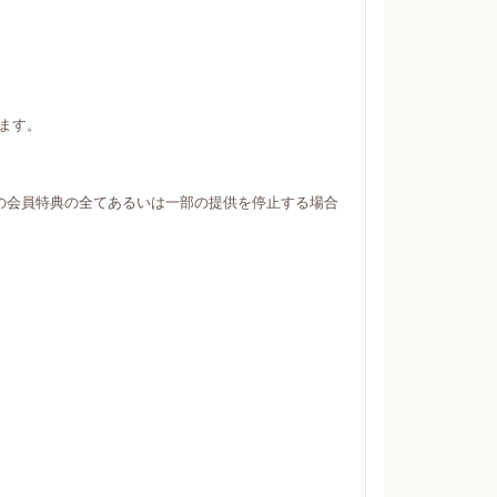
ます。
の会員特典の全てあるいは一部の提供を停止する場合