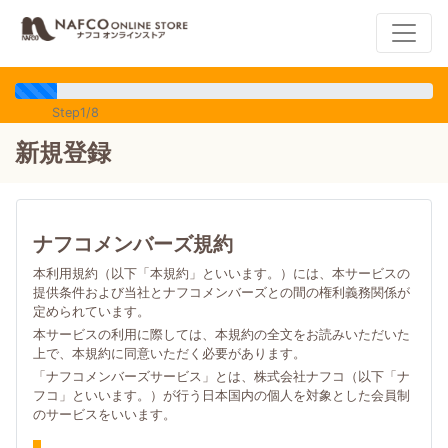
Step1/8
新規登録
ナフコメンバーズ規約
本利用規約（以下「本規約」といいます。）には、本サービスの
提供条件および当社とナフコメンバーズとの間の権利義務関係が
定められています。
本サービスの利用に際しては、本規約の全文をお読みいただいた
上で、本規約に同意いただく必要があります。
「ナフコメンバーズサービス」とは、株式会社ナフコ（以下「ナ
フコ」といいます。）が行う日本国内の個人を対象とした会員制
のサービスをいいます。