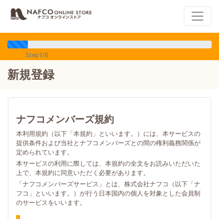
Step1/8
新規登録
ナフコメンバーズ規約
本利用規約（以下「本規約」といいます。）には、本サービスの
提供条件および当社とナフコメンバーズとの間の権利義務関係が
定められています。
本サービスの利用に際しては、本規約の全文をお読みいただいた
上で、本規約に同意いただく必要があります。
「ナフコメンバーズサービス」とは、株式会社ナフコ（以下「ナ
フコ」といいます。）が行う日本国内の個人を対象とした会員制
のサービスをいいます。