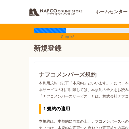
ホームセンター
Step1/8
新規登録
ナフコメンバーズ規約
本利用規約（以下「本規約」といいます。）には、本
本サービスの利用に際しては、本規約の全文をお読み
「ナフコメンバーズサービス」とは、株式会社ナフコ
1.規約の適用
本規約は、本規約に同意の上、ナフコメンバーズへの
ナフコは、本規約を変更する旨および変更後の内容な