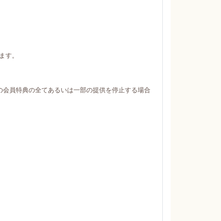
ます。
の会員特典の全てあるいは一部の提供を停止する場合