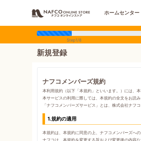
ホームセンター
Step1/8
新規登録
ナフコメンバーズ規約
本利用規約（以下「本規約」といいます。）には、本
本サービスの利用に際しては、本規約の全文をお読み
「ナフコメンバーズサービス」とは、株式会社ナフコ
1.規約の適用
本規約は、本規約に同意の上、ナフコメンバーズへの
ナフコは、本規約を変更する旨および変更後の内容な