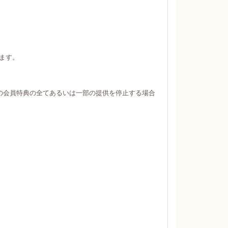
ます。
の会員特典の全てあるいは一部の提供を停止する場合