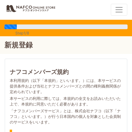
Step1/8
新規登録
ナフコメンバーズ規約
本利用規約（以下「本規約」といいます。）には、本サービスの
提供条件および当社とナフコメンバーズとの間の権利義務関係が
定められています。
本サービスの利用に際しては、本規約の全文をお読みいただいた
上で、本規約に同意いただく必要があります。
「ナフコメンバーズサービス」とは、株式会社ナフコ（以下「ナ
フコ」といいます。）が行う日本国内の個人を対象とした会員制
のサービスをいいます。