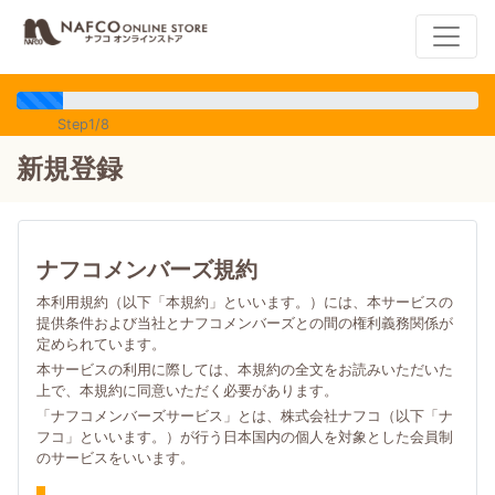
Step1/8
新規登録
ナフコメンバーズ規約
本利用規約（以下「本規約」といいます。）には、本サービスの
提供条件および当社とナフコメンバーズとの間の権利義務関係が
定められています。
本サービスの利用に際しては、本規約の全文をお読みいただいた
上で、本規約に同意いただく必要があります。
「ナフコメンバーズサービス」とは、株式会社ナフコ（以下「ナ
フコ」といいます。）が行う日本国内の個人を対象とした会員制
のサービスをいいます。