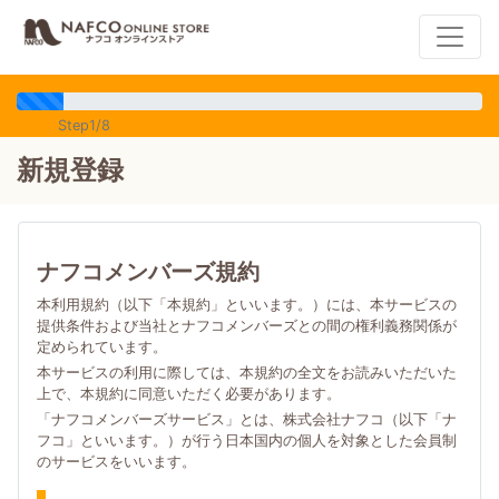
Step1/8
新規登録
ナフコメンバーズ規約
本利用規約（以下「本規約」といいます。）には、本サービスの
提供条件および当社とナフコメンバーズとの間の権利義務関係が
定められています。
本サービスの利用に際しては、本規約の全文をお読みいただいた
上で、本規約に同意いただく必要があります。
「ナフコメンバーズサービス」とは、株式会社ナフコ（以下「ナ
フコ」といいます。）が行う日本国内の個人を対象とした会員制
のサービスをいいます。