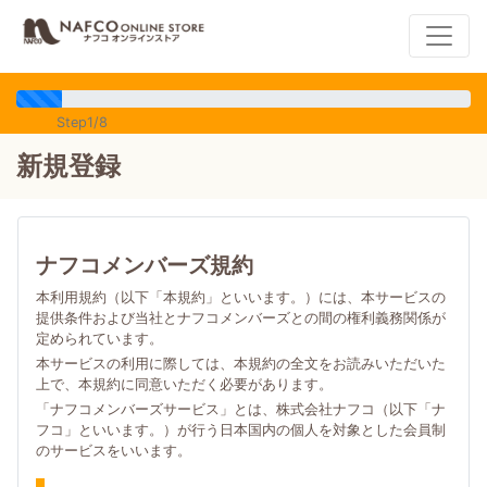
Step1/8
新規登録
ナフコメンバーズ規約
本利用規約（以下「本規約」といいます。）には、本サービスの
提供条件および当社とナフコメンバーズとの間の権利義務関係が
定められています。
本サービスの利用に際しては、本規約の全文をお読みいただいた
上で、本規約に同意いただく必要があります。
「ナフコメンバーズサービス」とは、株式会社ナフコ（以下「ナ
フコ」といいます。）が行う日本国内の個人を対象とした会員制
のサービスをいいます。