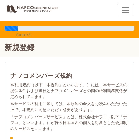
Step1/8
新規登録
ナフコメンバーズ規約
本利用規約（以下「本規約」といいます。）には、本サービスの
提供条件および当社とナフコメンバーズとの間の権利義務関係が
定められています。
本サービスの利用に際しては、本規約の全文をお読みいただいた
上で、本規約に同意いただく必要があります。
「ナフコメンバーズサービス」とは、株式会社ナフコ（以下「ナ
フコ」といいます。）が行う日本国内の個人を対象とした会員制
のサービスをいいます。