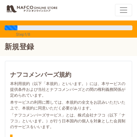
Step1/8
新規登録
ナフコメンバーズ規約
本利用規約（以下「本規約」といいます。）には、本サービスの
提供条件および当社とナフコメンバーズとの間の権利義務関係が
定められています。
本サービスの利用に際しては、本規約の全文をお読みいただいた
上で、本規約に同意いただく必要があります。
「ナフコメンバーズサービス」とは、株式会社ナフコ（以下「ナ
フコ」といいます。）が行う日本国内の個人を対象とした会員制
のサービスをいいます。