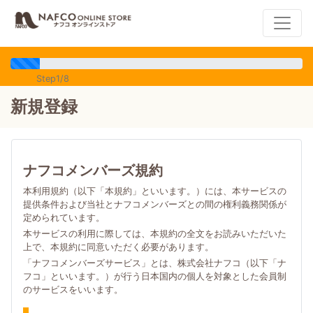
Step1/8
新規登録
ナフコメンバーズ規約
本利用規約（以下「本規約」といいます。）には、本サービスの
提供条件および当社とナフコメンバーズとの間の権利義務関係が
定められています。
本サービスの利用に際しては、本規約の全文をお読みいただいた
上で、本規約に同意いただく必要があります。
「ナフコメンバーズサービス」とは、株式会社ナフコ（以下「ナ
フコ」といいます。）が行う日本国内の個人を対象とした会員制
のサービスをいいます。