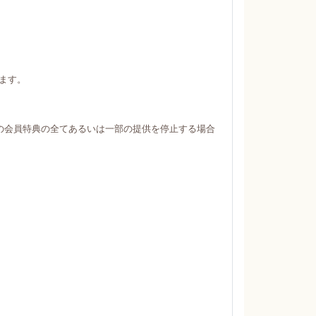
ます。
の会員特典の全てあるいは一部の提供を停止する場合