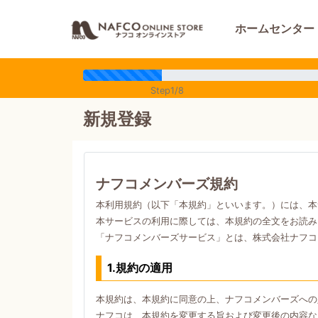
ホームセンター
Step1/8
新規登録
ナフコメンバーズ規約
本利用規約（以下「本規約」といいます。）には、本
本サービスの利用に際しては、本規約の全文をお読み
「ナフコメンバーズサービス」とは、株式会社ナフコ
1.規約の適用
本規約は、本規約に同意の上、ナフコメンバーズへの
ナフコは、本規約を変更する旨および変更後の内容な