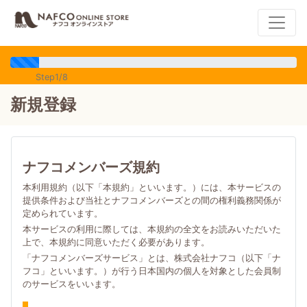
Step1/8
新規登録
ナフコメンバーズ規約
本利用規約（以下「本規約」といいます。）には、本サービスの
提供条件および当社とナフコメンバーズとの間の権利義務関係が
定められています。
本サービスの利用に際しては、本規約の全文をお読みいただいた
上で、本規約に同意いただく必要があります。
「ナフコメンバーズサービス」とは、株式会社ナフコ（以下「ナ
フコ」といいます。）が行う日本国内の個人を対象とした会員制
のサービスをいいます。