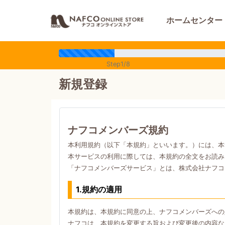
ホームセンター
Step1/8
新規登録
ナフコメンバーズ規約
本利用規約（以下「本規約」といいます。）には、本
本サービスの利用に際しては、本規約の全文をお読み
「ナフコメンバーズサービス」とは、株式会社ナフコ
1.規約の適用
本規約は、本規約に同意の上、ナフコメンバーズへの
ナフコは、本規約を変更する旨および変更後の内容な