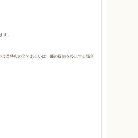
ます。
の会員特典の全てあるいは一部の提供を停止する場合