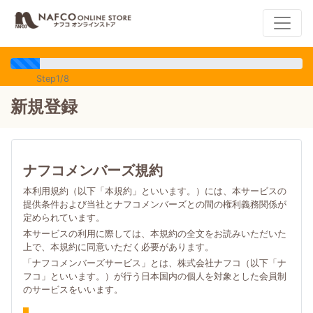
Step1/8
新規登録
ナフコメンバーズ規約
本利用規約（以下「本規約」といいます。）には、本サービスの
提供条件および当社とナフコメンバーズとの間の権利義務関係が
定められています。
本サービスの利用に際しては、本規約の全文をお読みいただいた
上で、本規約に同意いただく必要があります。
「ナフコメンバーズサービス」とは、株式会社ナフコ（以下「ナ
フコ」といいます。）が行う日本国内の個人を対象とした会員制
のサービスをいいます。