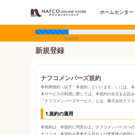
ホームセンター
Step1/8
新規登録
ナフコメンバーズ規約
本利用規約（以下「本規約」といいます。）には、本
本サービスの利用に際しては、本規約の全文をお読み
「ナフコメンバーズサービス」とは、株式会社ナフコ
1.規約の適用
本規約は、本規約に同意の上、ナフコメンバーズへの
ナフコは、本規約を変更する旨および変更後の内容な