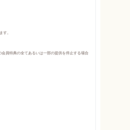
ます。
の会員特典の全てあるいは一部の提供を停止する場合