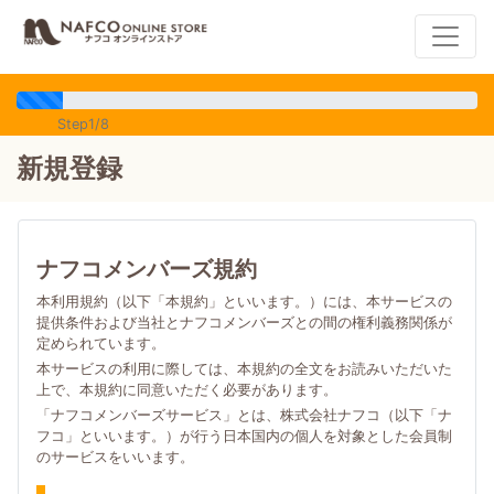
Step1/8
新規登録
ナフコメンバーズ規約
本利用規約（以下「本規約」といいます。）には、本サービスの
提供条件および当社とナフコメンバーズとの間の権利義務関係が
定められています。
本サービスの利用に際しては、本規約の全文をお読みいただいた
上で、本規約に同意いただく必要があります。
「ナフコメンバーズサービス」とは、株式会社ナフコ（以下「ナ
フコ」といいます。）が行う日本国内の個人を対象とした会員制
のサービスをいいます。