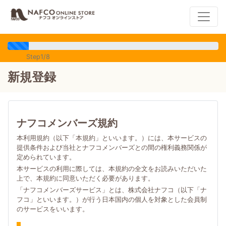
Step1/8
新規登録
ナフコメンバーズ規約
本利用規約（以下「本規約」といいます。）には、本サービスの
提供条件および当社とナフコメンバーズとの間の権利義務関係が
定められています。
本サービスの利用に際しては、本規約の全文をお読みいただいた
上で、本規約に同意いただく必要があります。
「ナフコメンバーズサービス」とは、株式会社ナフコ（以下「ナ
フコ」といいます。）が行う日本国内の個人を対象とした会員制
のサービスをいいます。