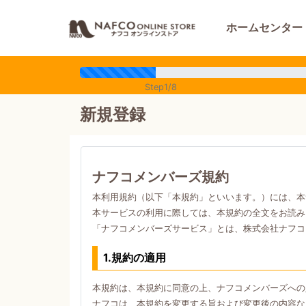
ホームセンター
Step1/8
新規登録
ナフコメンバーズ規約
本利用規約（以下「本規約」といいます。）には、本
本サービスの利用に際しては、本規約の全文をお読み
「ナフコメンバーズサービス」とは、株式会社ナフコ
1.規約の適用
本規約は、本規約に同意の上、ナフコメンバーズへの
ナフコは、本規約を変更する旨および変更後の内容な