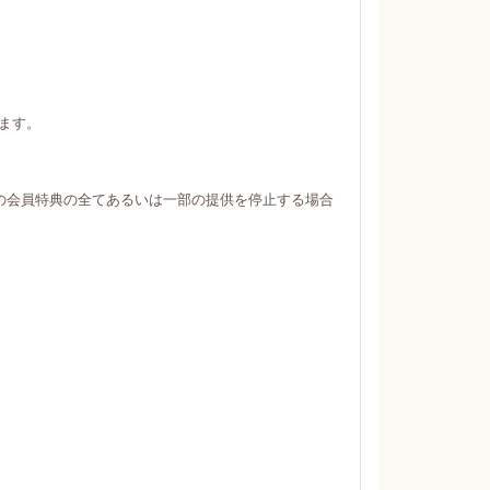
ます。
の会員特典の全てあるいは一部の提供を停止する場合