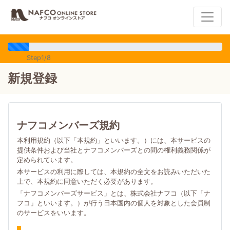
Step1/8
新規登録
ナフコメンバーズ規約
本利用規約（以下「本規約」といいます。）には、本サービスの
提供条件および当社とナフコメンバーズとの間の権利義務関係が
定められています。
本サービスの利用に際しては、本規約の全文をお読みいただいた
上で、本規約に同意いただく必要があります。
「ナフコメンバーズサービス」とは、株式会社ナフコ（以下「ナ
フコ」といいます。）が行う日本国内の個人を対象とした会員制
のサービスをいいます。