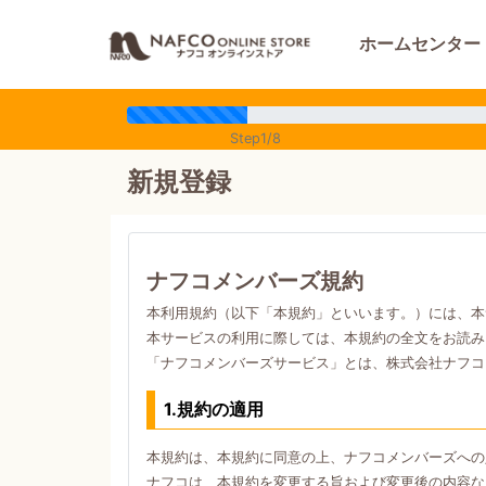
ホームセンター
Step1/8
新規登録
ナフコメンバーズ規約
本利用規約（以下「本規約」といいます。）には、本
本サービスの利用に際しては、本規約の全文をお読み
「ナフコメンバーズサービス」とは、株式会社ナフコ
1.規約の適用
本規約は、本規約に同意の上、ナフコメンバーズへの
ナフコは、本規約を変更する旨および変更後の内容な