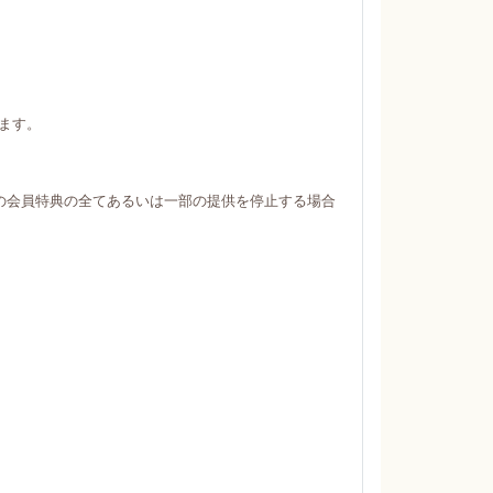
ます。
の会員特典の全てあるいは一部の提供を停止する場合