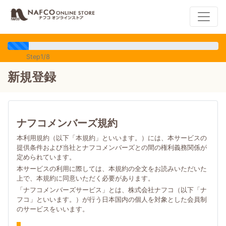
Step1/8
新規登録
ナフコメンバーズ規約
本利用規約（以下「本規約」といいます。）には、本サービスの
提供条件および当社とナフコメンバーズとの間の権利義務関係が
定められています。
本サービスの利用に際しては、本規約の全文をお読みいただいた
上で、本規約に同意いただく必要があります。
「ナフコメンバーズサービス」とは、株式会社ナフコ（以下「ナ
フコ」といいます。）が行う日本国内の個人を対象とした会員制
のサービスをいいます。