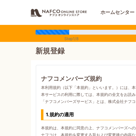
ホームセンター
Step1/8
新規登録
ナフコメンバーズ規約
本利用規約（以下「本規約」といいます。）には、本
本サービスの利用に際しては、本規約の全文をお読み
「ナフコメンバーズサービス」とは、株式会社ナフコ
1.規約の適用
本規約は、本規約に同意の上、ナフコメンバーズへの
ナフコは、本規約を変更する旨および変更後の内容な