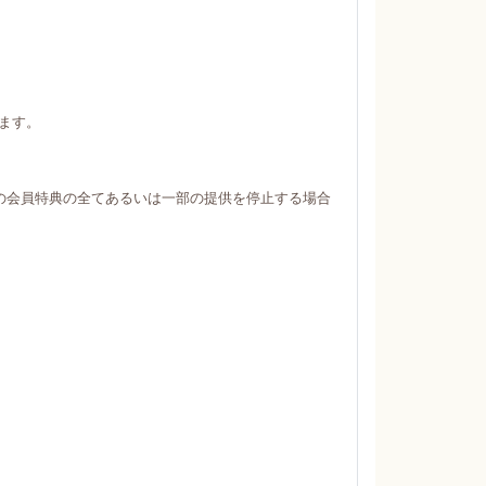
ます。
の会員特典の全てあるいは一部の提供を停止する場合