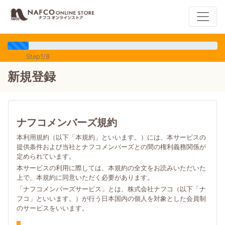
Step1/8
新規登録
ナフコメンバーズ規約
本利用規約（以下「本規約」といいます。）には、本サービスの
提供条件および当社とナフコメンバーズとの間の権利義務関係が
定められています。
本サービスの利用に際しては、本規約の全文をお読みいただいた
上で、本規約に同意いただく必要があります。
「ナフコメンバーズサービス」とは、株式会社ナフコ（以下「ナ
フコ」といいます。）が行う日本国内の個人を対象とした会員制
のサービスをいいます。