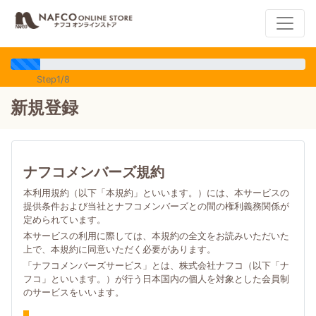
Step1/8
新規登録
ナフコメンバーズ規約
本利用規約（以下「本規約」といいます。）には、本サービスの
提供条件および当社とナフコメンバーズとの間の権利義務関係が
定められています。
本サービスの利用に際しては、本規約の全文をお読みいただいた
上で、本規約に同意いただく必要があります。
「ナフコメンバーズサービス」とは、株式会社ナフコ（以下「ナ
フコ」といいます。）が行う日本国内の個人を対象とした会員制
のサービスをいいます。