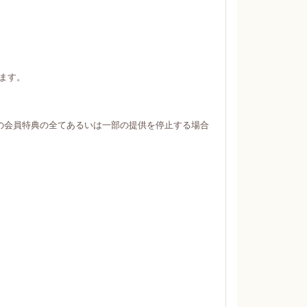
ます。
の会員特典の全てあるいは一部の提供を停止する場合