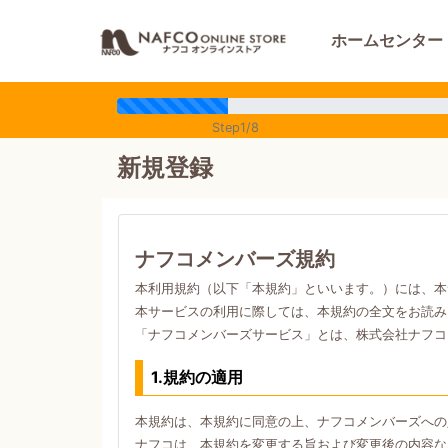
ホームセンター
Step1/8
新規登録
ナフコメンバーズ規約
本利用規約（以下「本規約」といいます。）には、本
本サービスの利用に際しては、本規約の全文をお読み
「ナフコメンバーズサービス」とは、株式会社ナフコ
1.規約の適用
本規約は、本規約に同意の上、ナフコメンバーズへの
ナフコは、本規約を変更する旨および変更後の内容な