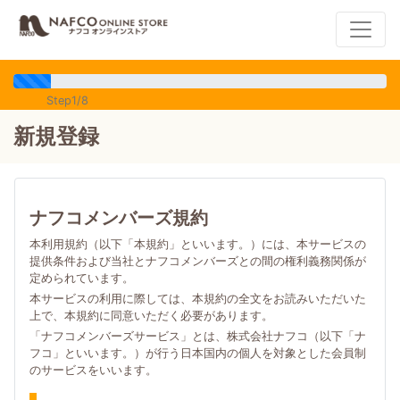
Step1/8
新規登録
ナフコメンバーズ規約
本利用規約（以下「本規約」といいます。）には、本サービスの
提供条件および当社とナフコメンバーズとの間の権利義務関係が
定められています。
本サービスの利用に際しては、本規約の全文をお読みいただいた
上で、本規約に同意いただく必要があります。
「ナフコメンバーズサービス」とは、株式会社ナフコ（以下「ナ
フコ」といいます。）が行う日本国内の個人を対象とした会員制
のサービスをいいます。