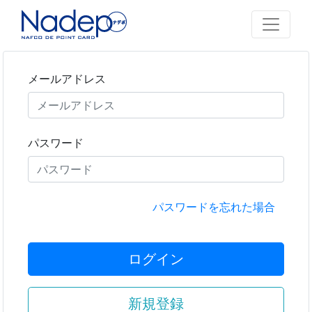
メールアドレス
パスワード
パスワードを忘れた場合
ログイン
新規登録